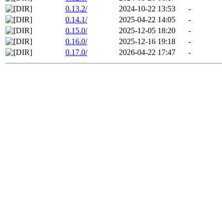
0.13.2/
2024-10-22 13:53
-
0.14.1/
2025-04-22 14:05
-
0.15.0/
2025-12-05 18:20
-
0.16.0/
2025-12-16 19:18
-
0.17.0/
2026-04-22 17:47
-